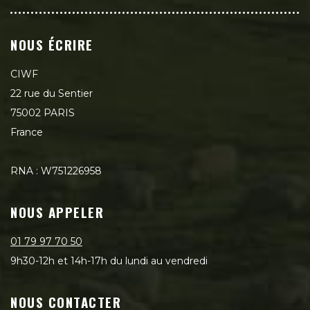
NOUS ÉCRIRE
CIWF
22 rue du Sentier
75002 PARIS
France
RNA : W751226958
NOUS APPELER
01 79 97 70 50
9h30-12h et 14h-17h du lundi au vendredi
NOUS CONTACTER