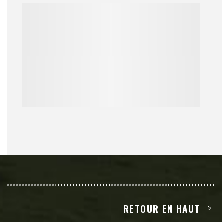
RETOUR EN HAUT