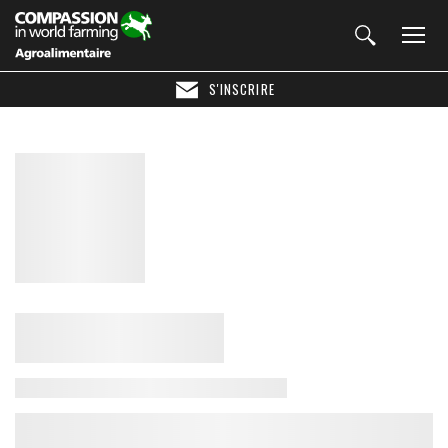
S'INSCRIRE