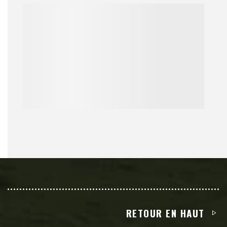
RETOUR EN HAUT