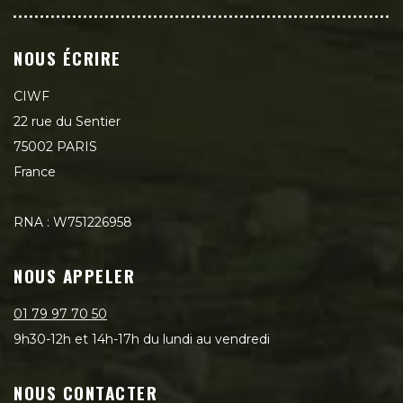
NOUS ÉCRIRE
CIWF
22 rue du Sentier
75002 PARIS
France
RNA : W751226958
NOUS APPELER
01 79 97 70 50
9h30-12h et 14h-17h du lundi au vendredi
NOUS CONTACTER