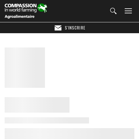
S'INSCRIRE