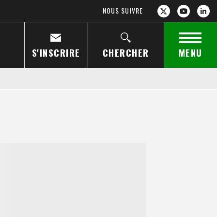
NOUS SUIVRE
S'INSCRIRE
CHERCHER
MENU