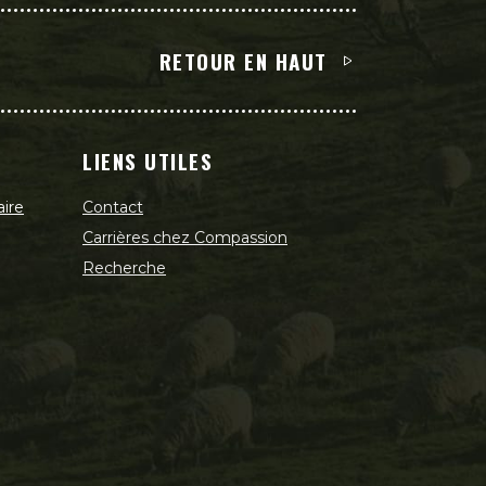
RETOUR EN HAUT
LIENS UTILES
aire
Contact
Carrières chez Compassion
Recherche