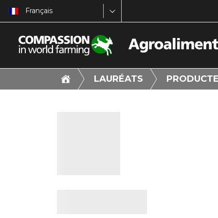
Français
LAURÉATS
PRODUCTE