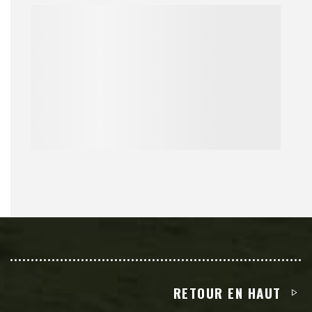
RETOUR EN HAUT