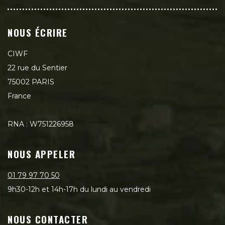
NOUS ÉCRIRE
CIWF
22 rue du Sentier
75002 PARIS
France
RNA : W751226958
NOUS APPELER
01 79 97 70 50
9h30-12h et 14h-17h du lundi au vendredi
NOUS CONTACTER