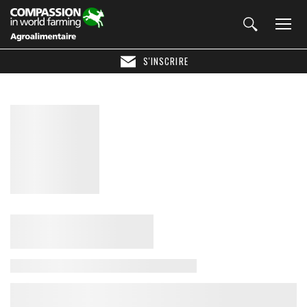
S'INSCRIRE