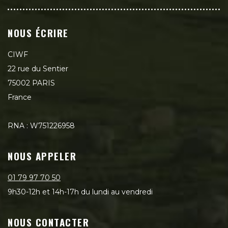
NOUS ÉCRIRE
CIWF
22 rue du Sentier
75002 PARIS
France
RNA : W751226958
NOUS APPELER
01 79 97 70 50
9h30-12h et 14h-17h du lundi au vendredi
NOUS CONTACTER