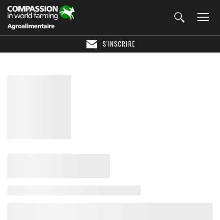
S'INSCRIRE