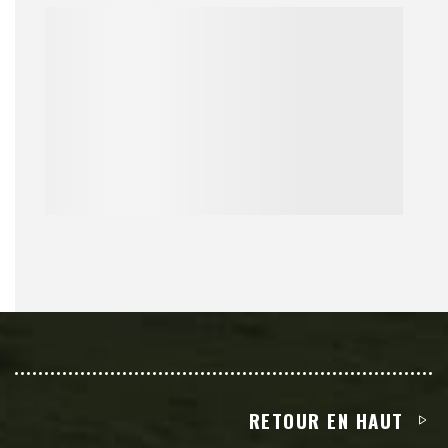
RETOUR EN HAUT