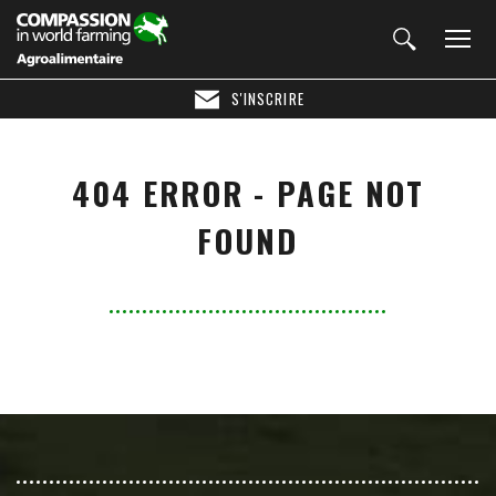
S'INSCRIRE
404 ERROR - PAGE NOT
FOUND