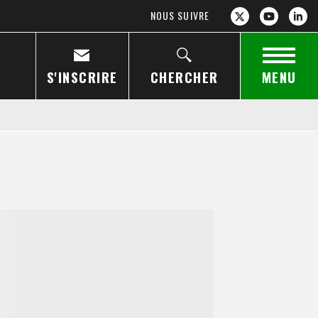
NOUS SUIVRE
S'INSCRIRE
CHERCHER
MENU