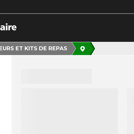
EURS ET KITS DE REPAS