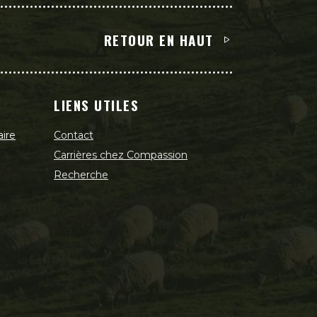
RETOUR EN HAUT
LIENS UTILES
aire
Contact
Carrières chez Compassion
Recherche