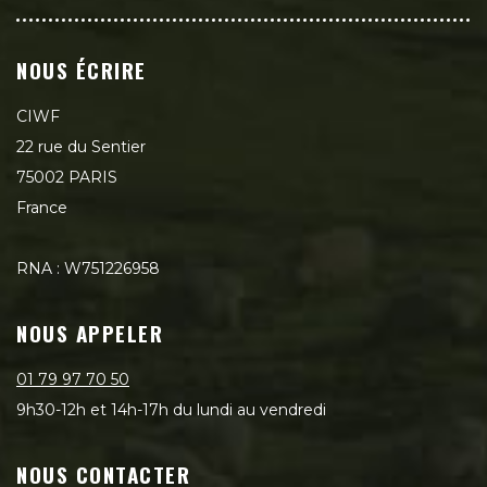
NOUS ÉCRIRE
CIWF
22 rue du Sentier
75002 PARIS
France
RNA : W751226958
NOUS APPELER
01 79 97 70 50
9h30-12h et 14h-17h du lundi au vendredi
NOUS CONTACTER