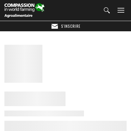
S'INSCRIRE