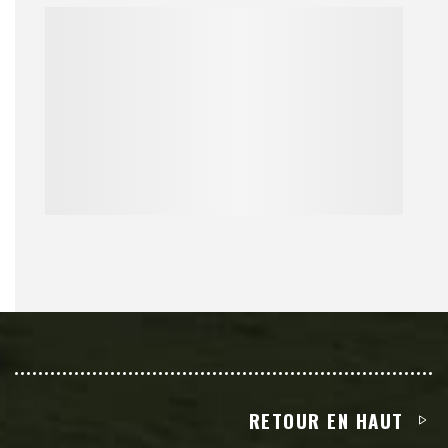
RETOUR EN HAUT