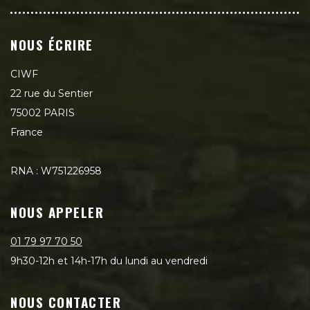
NOUS ÉCRIRE
CIWF
22 rue du Sentier
75002 PARIS
France
RNA : W751226958
NOUS APPELER
01 79 97 70 50
9h30-12h et 14h-17h du lundi au vendredi
NOUS CONTACTER