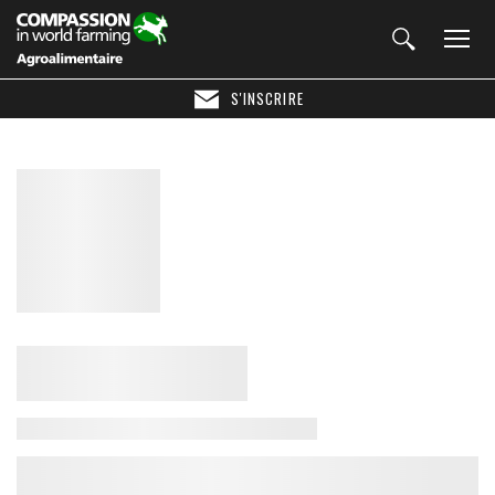
S'INSCRIRE