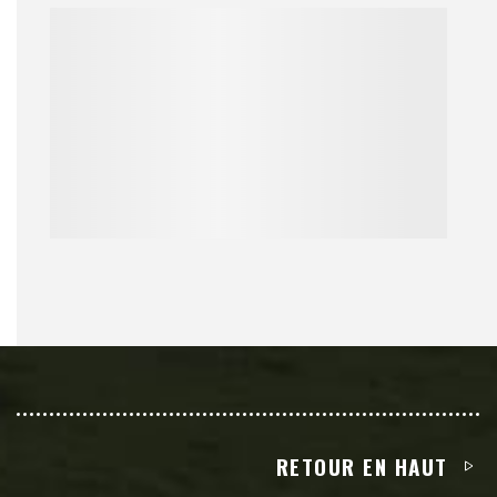
RETOUR EN HAUT