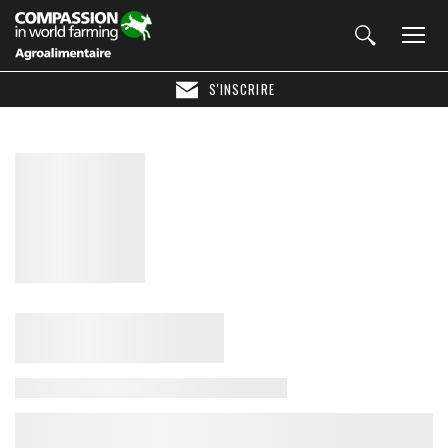
S'INSCRIRE