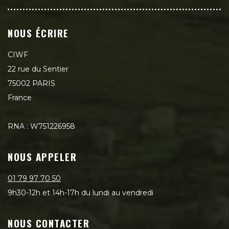
NOUS ÉCRIRE
CIWF
22 rue du Sentier
75002 PARIS
France
RNA : W751226958
NOUS APPELER
01 79 97 70 50
9h30-12h et 14h-17h du lundi au vendredi
NOUS CONTACTER