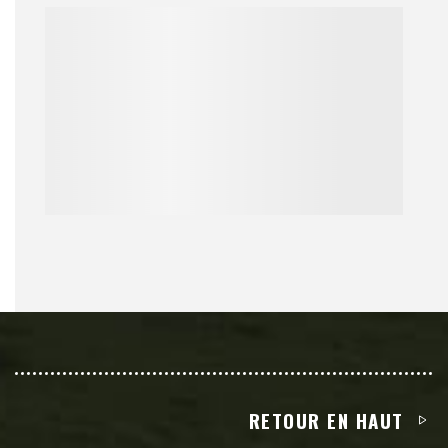
RETOUR EN HAUT