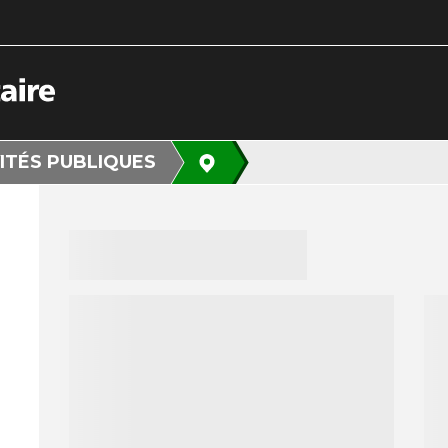
ITÉS PUBLIQUES