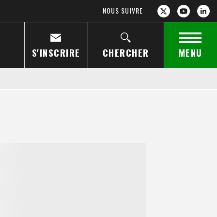
NOUS SUIVRE
S'INSCRIRE
CHERCHER
MENU