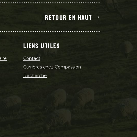
RETOUR EN HAUT
LIENS UTILES
aire
Contact
Carrières chez Compassion
Recherche