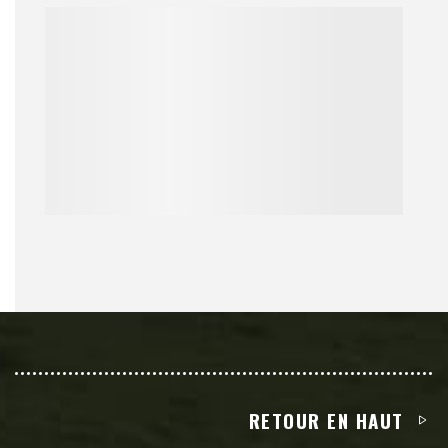
RETOUR EN HAUT