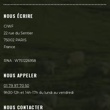
NOUS ÉCRIRE
CIWF
22 rue du Sentier
75002 PARIS
France
RNA : W751226958
NOUS APPELER
01 79 97 70 50
9h30-12h et 14h-17h du lundi au vendredi
NOUS CONTACTER