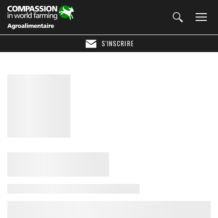
S'INSCRIRE