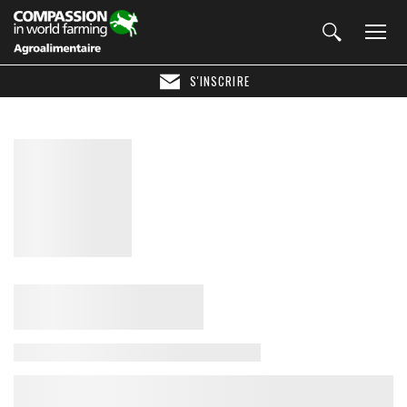
S'INSCRIRE