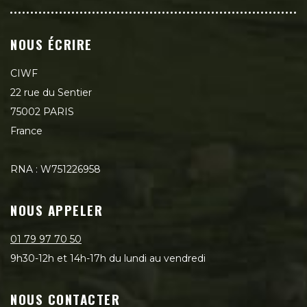
NOUS ÉCRIRE
CIWF
22 rue du Sentier
75002 PARIS
France
RNA : W751226958
NOUS APPELER
01 79 97 70 50
9h30-12h et 14h-17h du lundi au vendredi
NOUS CONTACTER