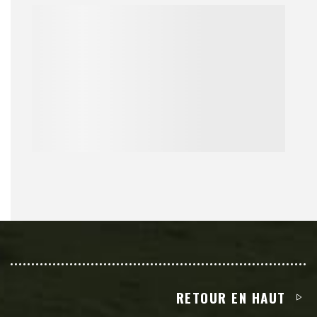
RETOUR EN HAUT