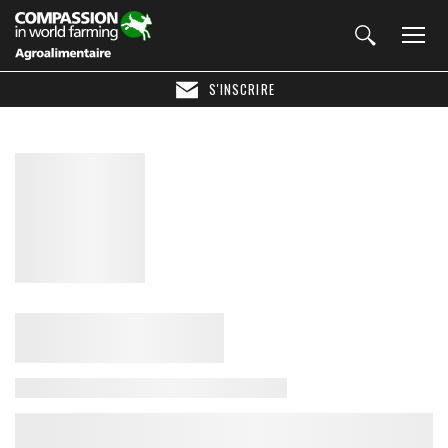
S'INSCRIRE