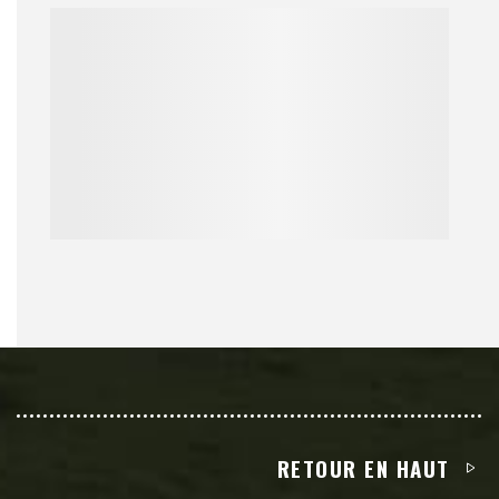
RETOUR EN HAUT