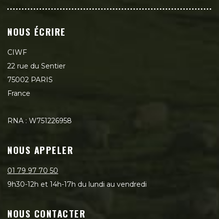
NOUS ÉCRIRE
CIWF
22 rue du Sentier
75002 PARIS
France
RNA : W751226958
NOUS APPELER
01 79 97 70 50
9h30-12h et 14h-17h du lundi au vendredi
NOUS CONTACTER