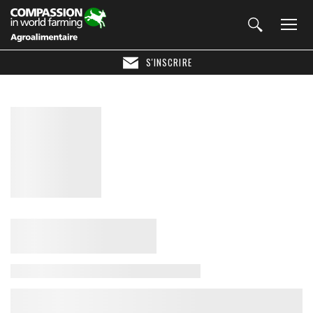
S'INSCRIRE