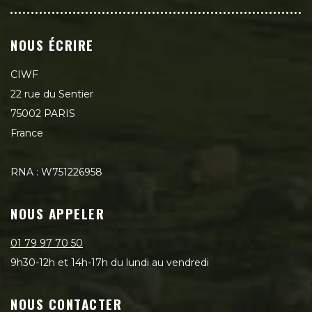
NOUS ÉCRIRE
CIWF
22 rue du Sentier
75002 PARIS
France
RNA : W751226958
NOUS APPELER
01 79 97 70 50
9h30-12h et 14h-17h du lundi au vendredi
NOUS CONTACTER