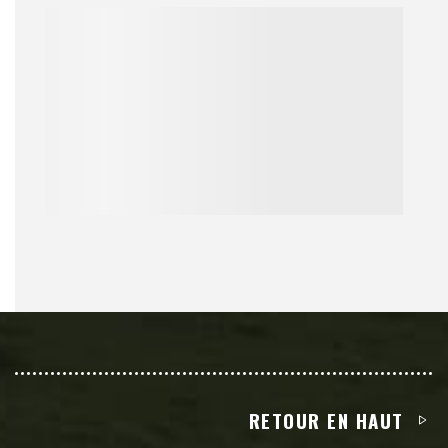
RETOUR EN HAUT