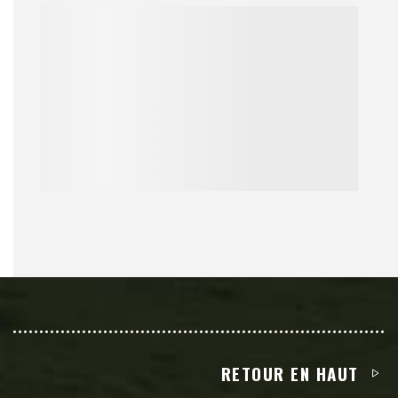
RETOUR EN HAUT