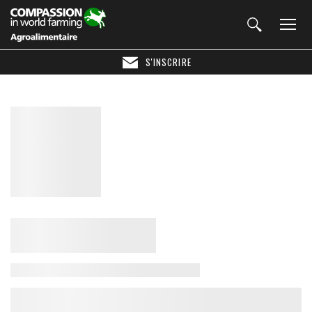
S'INSCRIRE