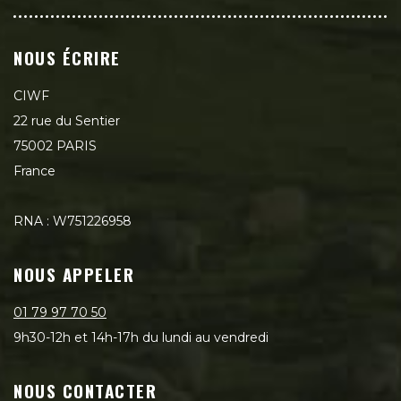
NOUS ÉCRIRE
CIWF
22 rue du Sentier
75002 PARIS
France
RNA : W751226958
NOUS APPELER
01 79 97 70 50
9h30-12h et 14h-17h du lundi au vendredi
NOUS CONTACTER