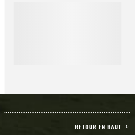
RETOUR EN HAUT