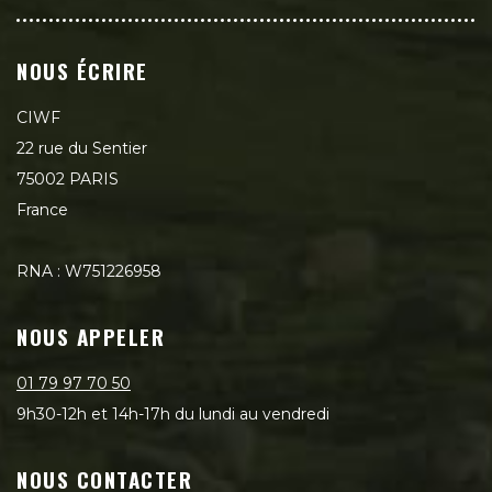
NOUS ÉCRIRE
CIWF
22 rue du Sentier
75002 PARIS
France
RNA : W751226958
NOUS APPELER
01 79 97 70 50
9h30-12h et 14h-17h du lundi au vendredi
NOUS CONTACTER