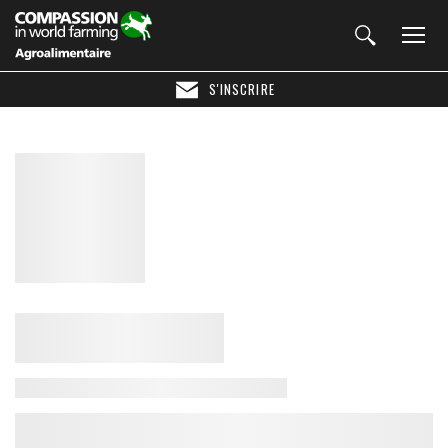
S'INSCRIRE