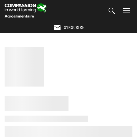
S'INSCRIRE