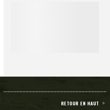
RETOUR EN HAUT