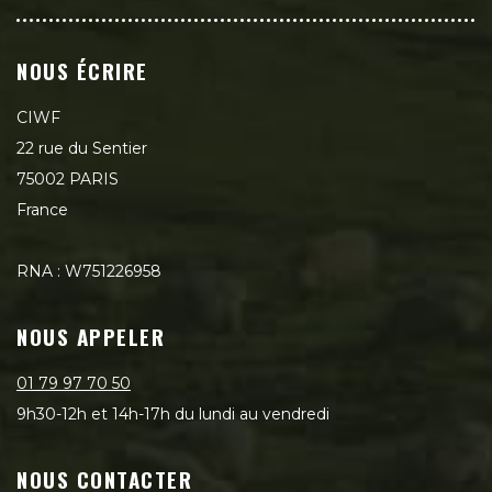
NOUS ÉCRIRE
CIWF
22 rue du Sentier
75002 PARIS
France
RNA : W751226958
NOUS APPELER
01 79 97 70 50
9h30-12h et 14h-17h du lundi au vendredi
NOUS CONTACTER