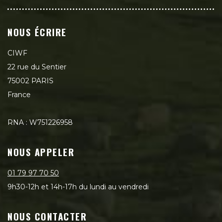
NOUS ÉCRIRE
CIWF
22 rue du Sentier
75002 PARIS
France
RNA : W751226958
NOUS APPELER
01 79 97 70 50
9h30-12h et 14h-17h du lundi au vendredi
NOUS CONTACTER