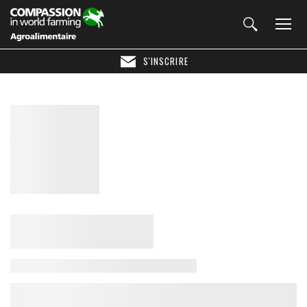
S'INSCRIRE