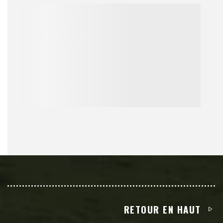
RETOUR EN HAUT