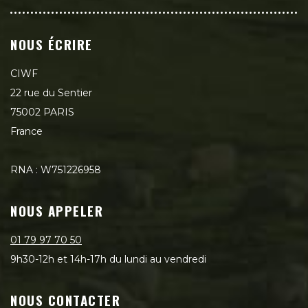
NOUS ÉCRIRE
CIWF
22 rue du Sentier
75002 PARIS
France
RNA : W751226958
NOUS APPELER
01 79 97 70 50
9h30-12h et 14h-17h du lundi au vendredi
NOUS CONTACTER