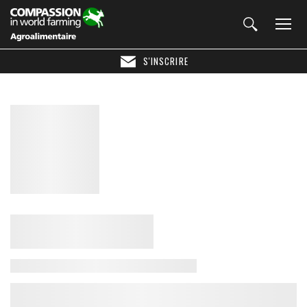
S'INSCRIRE