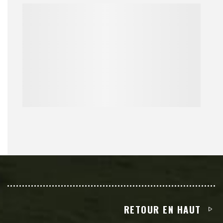
RETOUR EN HAUT