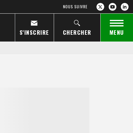
NOUS SUIVRE
S'INSCRIRE
CHERCHER
MENU