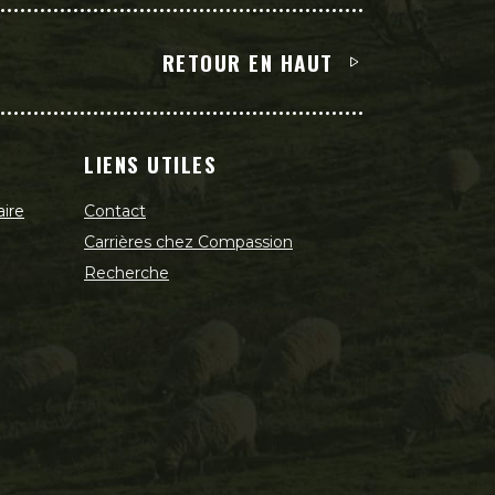
RETOUR EN HAUT
LIENS UTILES
aire
Contact
Carrières chez Compassion
Recherche