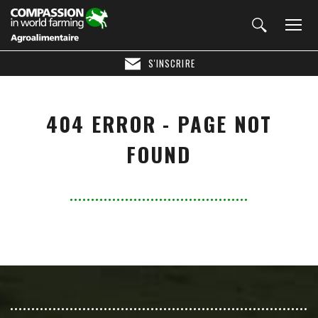
S'INSCRIRE
404 ERROR - PAGE NOT
FOUND